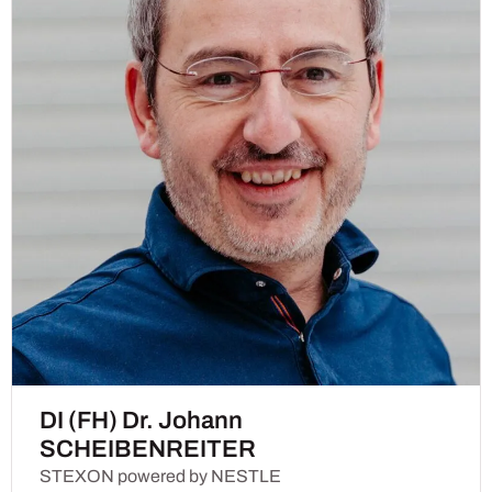
DI (FH) Dr. Johann
SCHEIBENREITER
STEXON powered by NESTLE