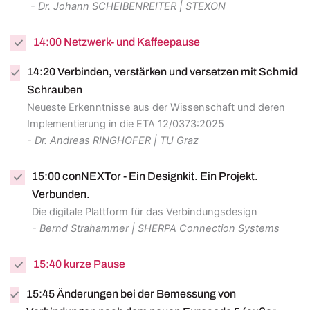
- Dr. Johann SCHEIBENREITER | STEXON
14:00 Netzwerk- und Kaffeepause
14:20 Verbinden, verstärken und versetzen mit Schmid
Schrauben
Neueste Erkenntnisse aus der Wissenschaft und deren
Implementierung in die ETA 12/0373:2025
- Dr. Andreas RINGHOFER | TU Graz
15:00 conNEXTor - Ein Designkit. Ein Projekt.
Verbunden.
Die digitale Plattform für das Verbindungsdesign
- Bernd Strahammer | SHERPA Connection Systems
15:40 kurze Pause
15:45 Änderungen bei der Bemessung von