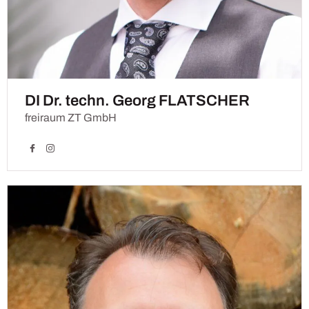
DI Dr. techn. Georg FLATSCHER
freiraum ZT GmbH