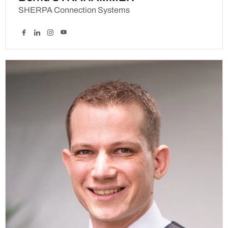
SHERPA Connection Systems