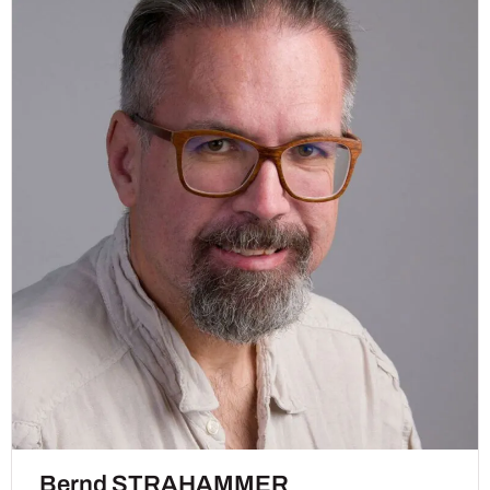
Bernd STRAHAMMER