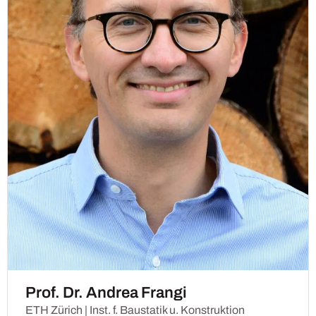
Prof. Dr. Andrea Frangi
ETH Zürich | Inst. f. Baustatik u. Konstruktion