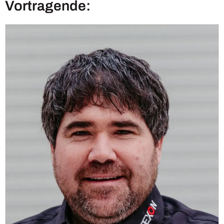
Vortragende: