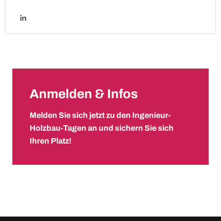
Anmelden & Infos
Melden Sie sich jetzt zu den Ingenieur-
Holzbau-Tagen an und sichern Sie sich
Ihren Platz!