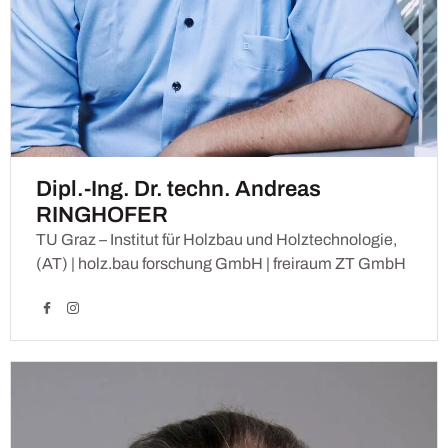
Dipl.-Ing. Dr. techn. Andreas
RINGHOFER
TU Graz – Institut für Holzbau und Holztechnologie,
(AT) | holz.bau forschung GmbH | freiraum ZT GmbH