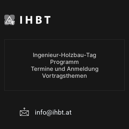
Ingenieur-Holzbau-Tag
Programm
Termine und Anmeldung
Vortragsthemen
info@ihbt.at